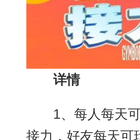
详情
1、每人每天可
接力，好友每天可