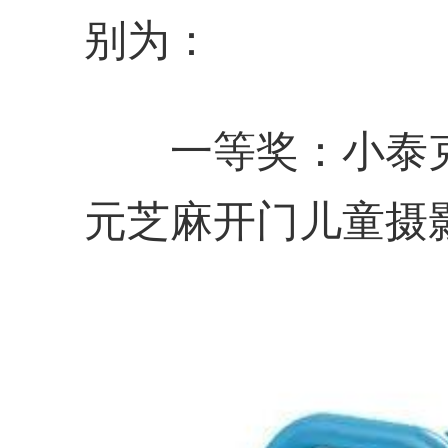
别为：
一等奖：小泰克扭
元芝麻开门儿童摄影