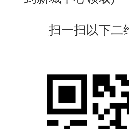
扫一扫以下二