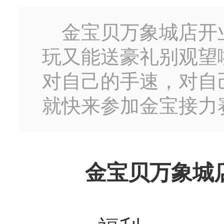
金宝贝万象城店开业
玩又能送豪礼别观望
对自己的手速，对自
就快来参加金宝接力
金宝贝万象城