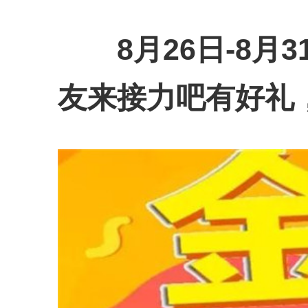
8月26日-8
友来接力吧有好礼