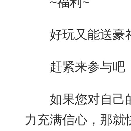
~福利~
好玩又能送豪礼
赶紧来参与吧
如果您对自己的
力充满信心，那就