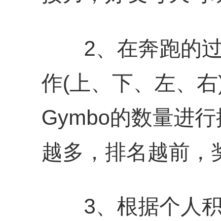
2、在奔跑的过
作(上、下、左、右
Gymbo的数量进行
越多，排名越前，
3、根据个人积分