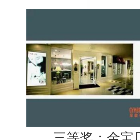
三等奖：金宝贝