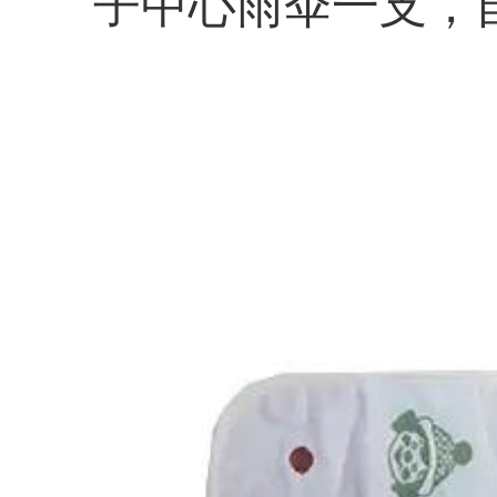
子中心雨伞一支，