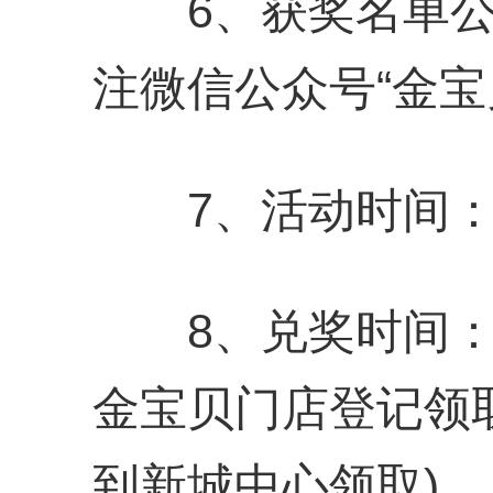
6、获奖名单公布
注微信公众号“金宝
7、活动时间：8月
8、兑奖时间：9月
金宝贝门店登记领
到新城中心领取)