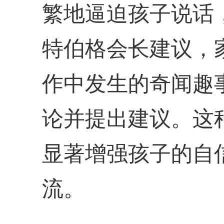
繁地逼迫孩子说话
特伯格会长建议，
作中发生的奇闻趣
论并提出建议。这
显著增强孩子的自
流。