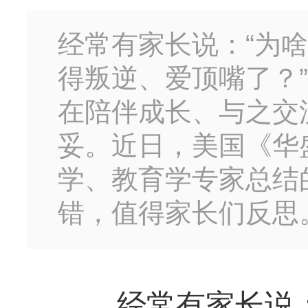
经常有家长说：“为
得叛逆、爱顶嘴了？
在陪伴成长、与之交
妥。近日，美国《华
学、教育学专家总结
错，值得家长们反思
经常有家长说：