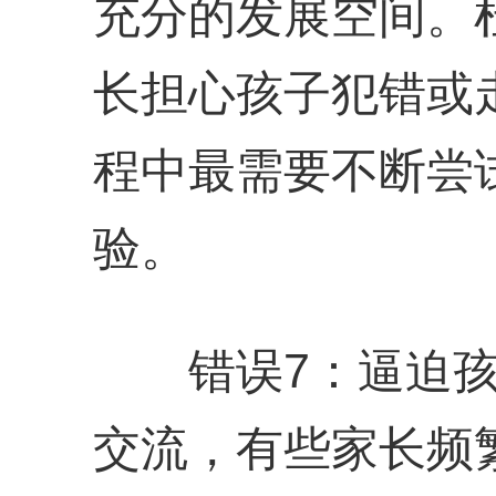
充分的发展空间。
长担心孩子犯错或
程中最需要不断尝
验。
错误7：逼迫孩
交流，有些家长频