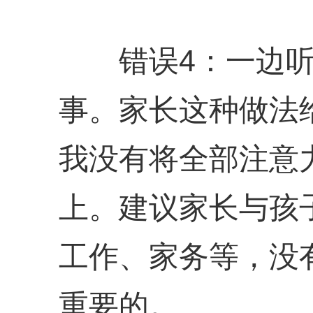
错误4：一边听
事。家长这种做法
我没有将全部注意
上。建议家长与孩
工作、家务等，没
重要的。