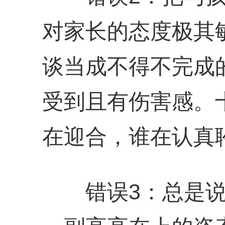
对家长的态度极其
谈当成不得不完成
受到且有伤害感。十
在迎合，谁在认真
错误3：总是说