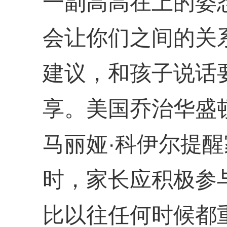
一副高高在上的姿
会让你们之间的关
建议，和孩子说话
享。美国乔治华盛
马丽娅·科伊尔提
时，家长应积极参
比以往任何时候都