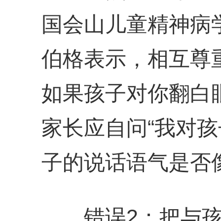
国会山儿童精神病
伯格表示，相互尊
如果孩子对你翻白
家长应自问“我对孩
子的说话语气是否
错误2：把与孩