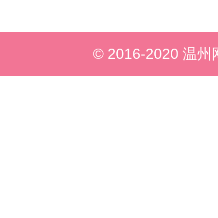
© 2016-2020