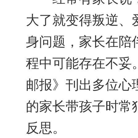
大了就变得叛逆、
身问题，家长在陪
程中可能存在不妥
邮报》刊出多位心
的家长带孩子时常
反思。