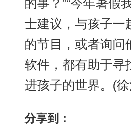
的事？”“今年暑假
士建议，与孩子一
的节目，或者询问
软件，都有助于寻
进孩子的世界。(徐
分享到：