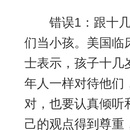
错误1：跟十几
们当小孩。美国临
士表示，孩子十几
年人一样对待他们
对，也要认真倾听
己的观点得到尊重