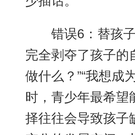
少插话。
错误6：替孩子
完全剥夺了孩子的
做什么？”“我想成
时，青少年最希望
择往往会导致孩子