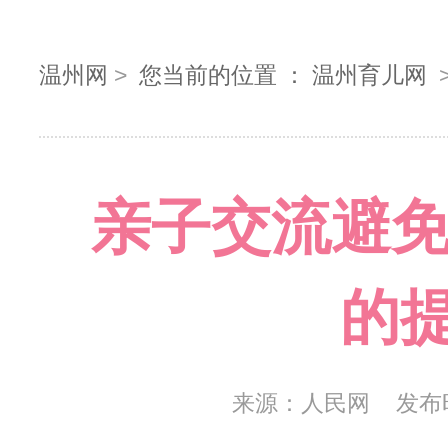
温州网
>
您当前的位置 ：
温州育儿网
亲子交流避免
的
来源：
人民网
发布