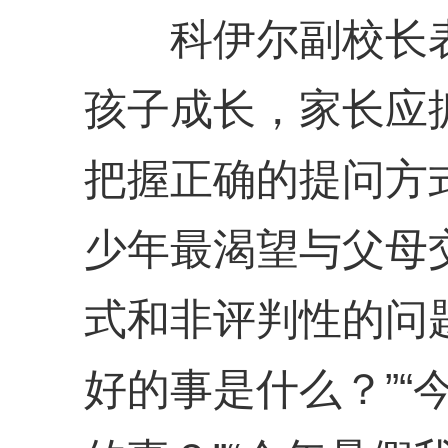
科伊尔副校长表
孩子成长，家长应
把握正确的提问方
少年最渴望与父母
式和非评判性的问
好的事是什么？”“