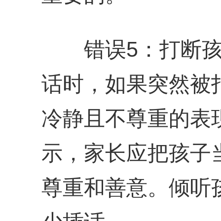
错误5：打断孩
话时，如果突然被
冷静且不尊重的表
示，家长应把孩子
尊重和善意。倾听