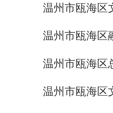
温州市瓯海区文
温州市瓯海区融
温州市瓯海区
温州市瓯海区文