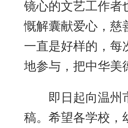
镜心的文艺工作者
慨解囊献爱心，慈
一直是好样的，每
地参与，把中华美
即日起向温州市
稿。希望各学校，