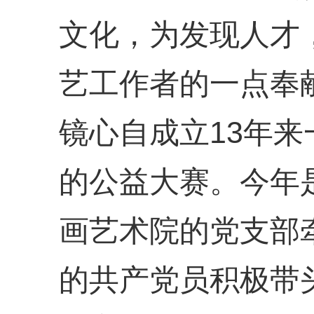
文化，为发现人才
艺工作者的一点奉
镜心自成立13年
的公益大赛。今年是
画艺术院的党支部
的共产党员积极带