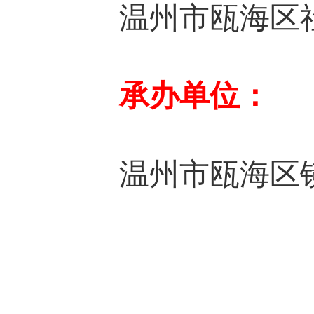
温州市瓯海区社
承办单位：
温州市瓯海区镜