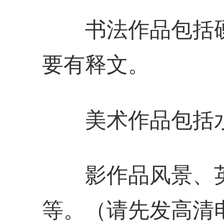
书法作品包括硬
要有释文。
美术作品包括水
影作品风景、英
等。（请先发高清