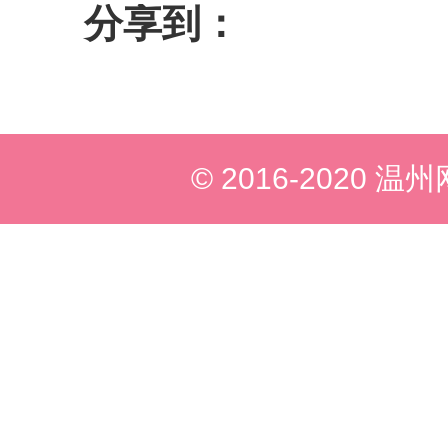
分享到：
© 2016-2020