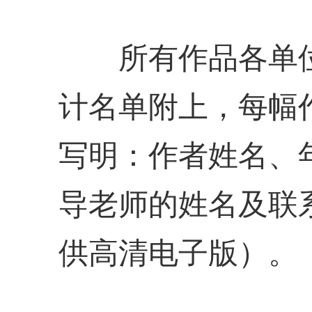
所有作品各单位
计名单附上，每幅
写明：作者姓名、
导老师的姓名及联
供高清电子版）。