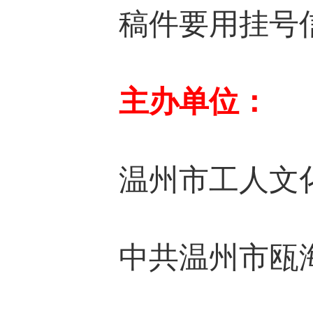
稿件要用挂号信
主办单位：
温州市工人文
中共温州市瓯海