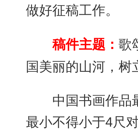
做好征稿工作。
稿件主题：
歌
国美丽的山河，树
中国书画作品最
最小不得小于4尺