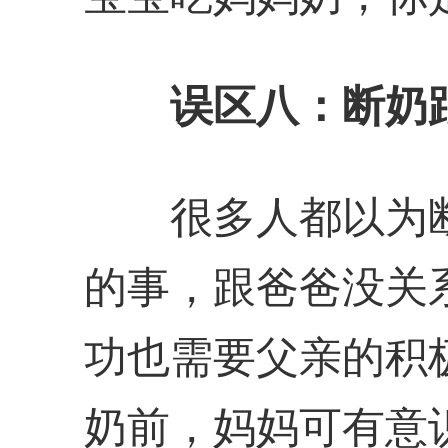
误区八：断奶
很多人都以为断
的事，跟爸爸没关
功也需要父亲的积
奶前，妈妈可有意