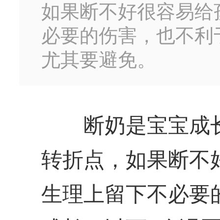
如果断不好很容易给
必要的伤害，也不利
尤其要避免。
断奶是宝宝成长
转折点，如果断不
生理上留下不必要