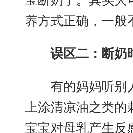
养方式正确，一般
误区二：断奶
有的妈妈听别人
上涂清凉油之类的
宝宝对母乳产生反