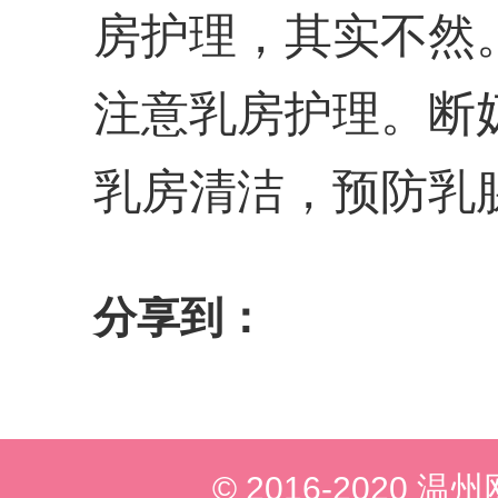
房护理，其实不然
注意乳房护理。断
乳房清洁，预防乳
分享到：
© 2016-2020