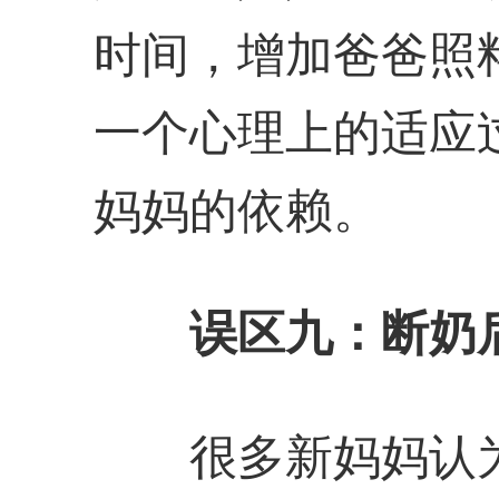
时间，增加爸爸照
一个心理上的适应
妈妈的依赖。
误区九：断奶
很多新妈妈认为