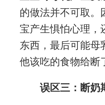
的做法并不可取。
宝产生惧怕心理，
东西，最后可能母
他该吃的食物给断
误区三：断奶