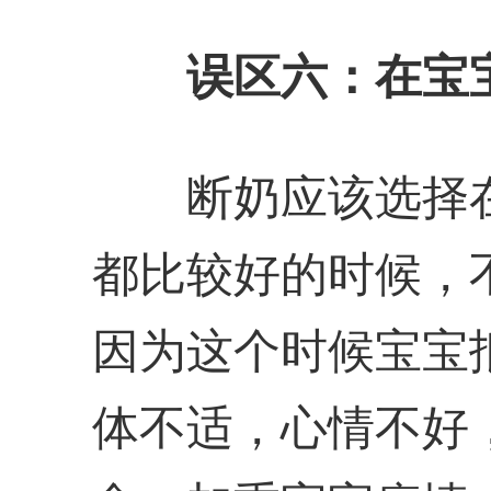
误区六：在宝
断奶应该选择在
都比较好的时候，
因为这个时候宝宝
体不适，心情不好