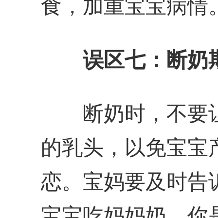
食，加重宝宝病情
误区七：断奶
断奶时，不要让
的乳头，以免宝宝
恋。宝妈要及时告
宝宝吃妈妈奶，你