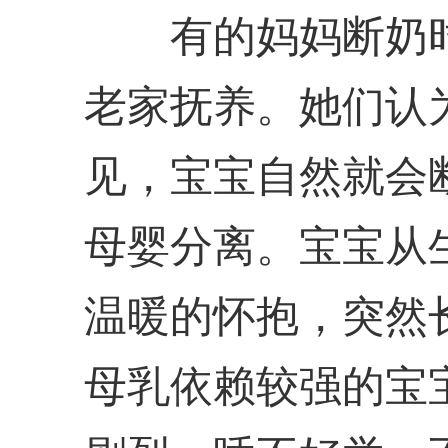
有的妈妈断奶时
老家抚养。她们认
见，宝宝自然就会
母婴分离。宝宝从
温暖的怀抱，突然
母乳依赖较强的宝